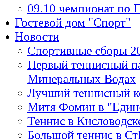
09.10 чемпионат п
Гостевой дом "Спорт"
Новости
Спортивные сборы 2
Первый теннисный па
Минеральных Водах
Лучший теннисный ко
Митя Фомин в "Единс
Теннис в Кисловодске
Большой теннис в Ст