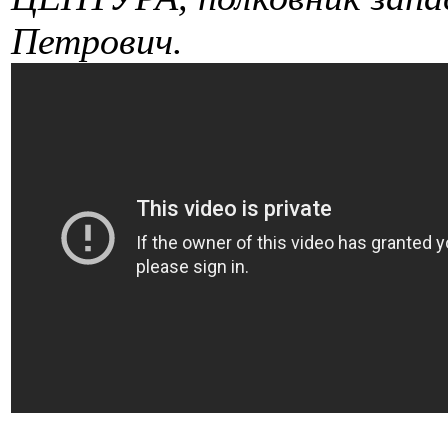
Петрович.