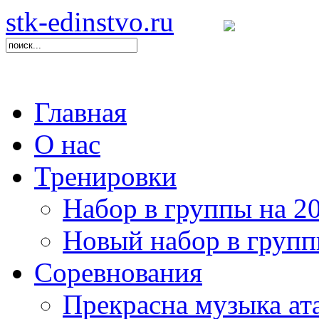
stk-edinstvo.ru
Главная
О нас
Тренировки
Набор в группы на 20
Новый набор в груп
Соревнования
Прекрасна музыка ат