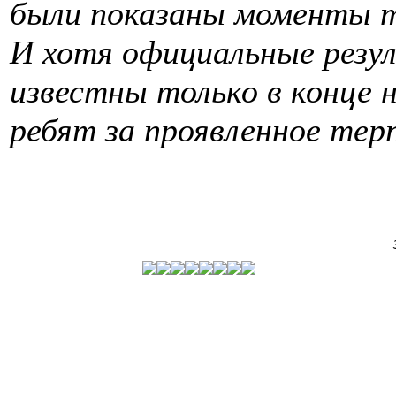
были показаны моменты т
И хотя официальные резу
известны только в конце 
ребят за проявленное терп