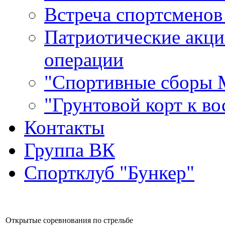
Встреча спортсменов
Патриотические акци
операции
"Спортивные сборы
"Грунтовой корт к в
Контакты
Группа ВК
Спортклуб "Бункер"
Открытые соревнования по стрельбе