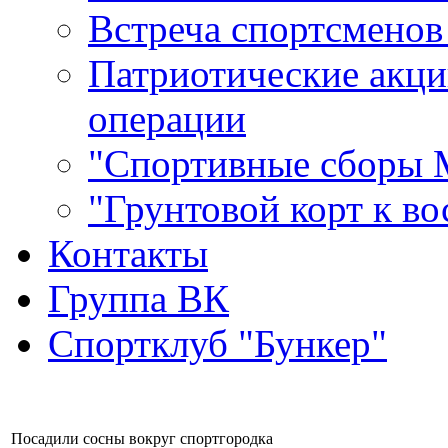
Встреча спортсменов
Патриотические акци
операции
"Спортивные сборы
"Грунтовой корт к в
Контакты
Группа ВК
Спортклуб "Бункер"
Посадили сосны вокруг спортгородка