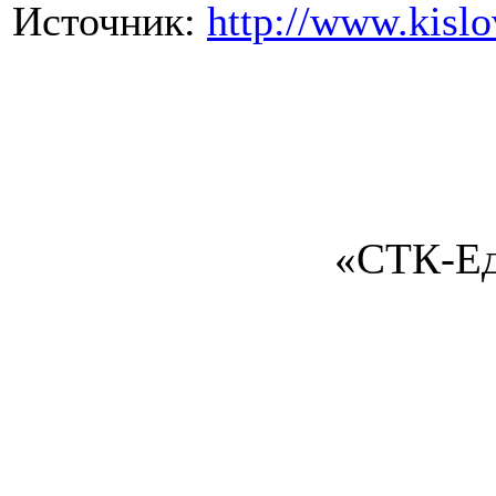
Источник:
http://www.kislo
«СТК-Ед