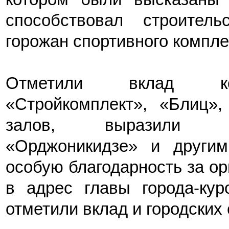
способствовал строител
горожан спортивного компле
Отметили вклад ком
«Стройкомплект», «Блиц»
залов, выразили пр
«Орджоникидзе» и другим
особую благодарность за о
в адрес главы города-кур
отметили вклад и городских