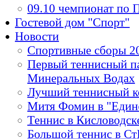
09.10 чемпионат п
Гостевой дом "Спорт"
Новости
Спортивные сборы 2
Первый теннисный па
Минеральных Водах
Лучший теннисный ко
Митя Фомин в "Единс
Теннис в Кисловодске
Большой теннис в Ст