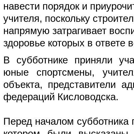
навести порядок и приурочи
учителя, поскольку строите
напрямую затрагивает воспи
здоровье которых в ответе в
В субботнике приняли уча
юные спортсмены, учител
объекта, представители ад
федераций Кисловодска.
Перед началом субботника 
котором были высказаны 