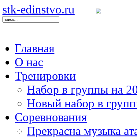
stk-edinstvo.ru
Главная
О нас
Тренировки
Набор в группы на 20
Новый набор в груп
Соревнования
Прекрасна музыка ат